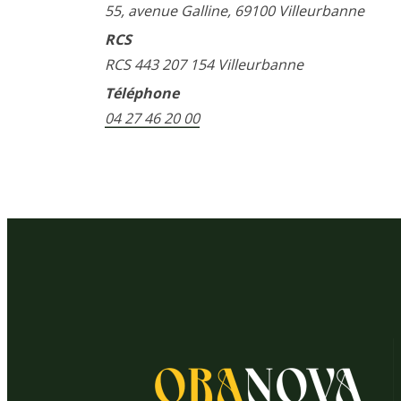
55, avenue Galline, 69100 Villeurbanne
RCS
RCS 443 207 154 Villeurbanne
Téléphone
04 27 46 20 00