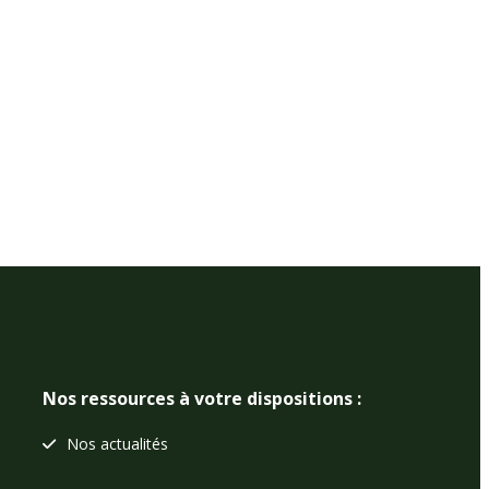
Nos ressources à votre dispositions :
Nos actualités