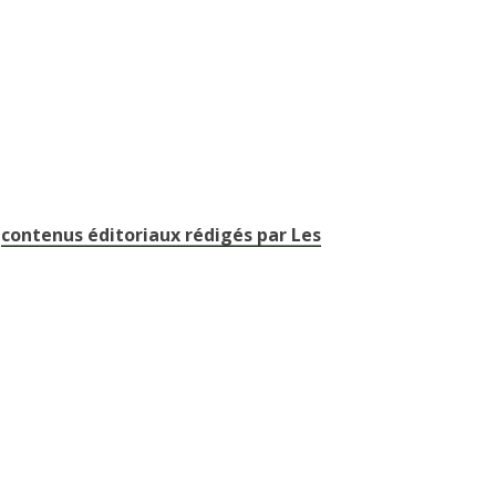
s
contenus éditoriaux rédigés par Les